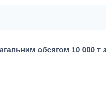
агальним обсягом 10 000 т 