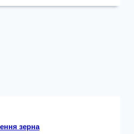
ження зерна