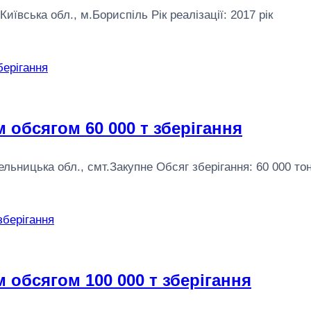
вська обл., м.Бориспіль Рік реалізації: 2017 рік
 обсягом 60 000 т зберігання
ицька обл., смт.Закупне Обсяг зберігання: 60 000 тон. Р
 обсягом 100 000 т зберігання