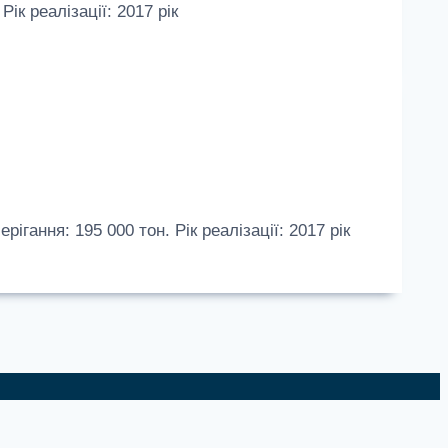
к реалізації: 2017 рік
ання: 195 000 тон. Рік реалізації: 2017 рік