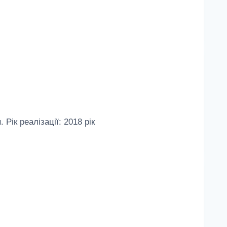
ік реалізації: 2018 рік