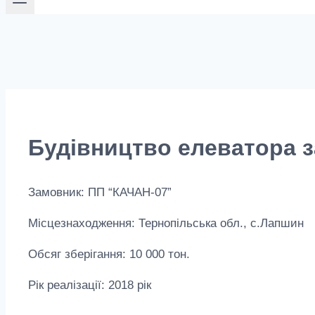
Будівництво елеватора з
Замовник: ПП “КАЧАН-07”
Місцезнаходження: Тернопільська обл., с.Лапшин
Обсяг зберігання: 10 000 тон.
Рік реалізації: 2018 рік