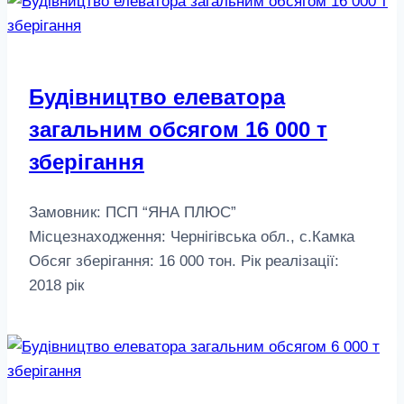
Будівництво елеватора
загальним обсягом 16 000 т
зберігання
Замовник: ПСП “ЯНА ПЛЮС”
Місцезнаходження: Чернігівська обл., с.Камка
Обсяг зберігання: 16 000 тон. Рік реалізації:
2018 рік