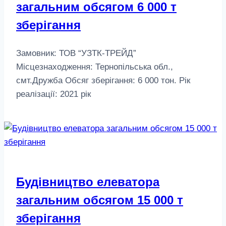
загальним обсягом 6 000 т
зберігання
Замовник: ТОВ “УЗТК-ТРЕЙД”
Місцезнаходження: Тернопільська обл.,
смт.Дружба Обсяг зберігання: 6 000 тон. Рік
реалізації: 2021 рік
Будівництво елеватора
загальним обсягом 15 000 т
зберігання