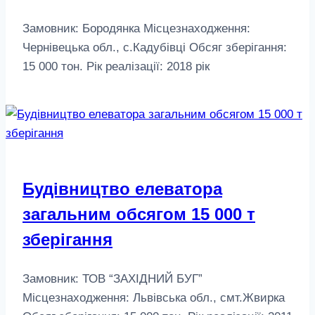
Замовник: Бородянка Місцезнаходження:
Чернівецька обл., с.Кадубівці Обсяг зберігання:
15 000 тон. Рік реалізації: 2018 рік
Будівництво елеватора
загальним обсягом 15 000 т
зберігання
Замовник: ТОВ “ЗАХІДНИЙ БУГ”
Місцезнаходження: Львівська обл., смт.Жвирка