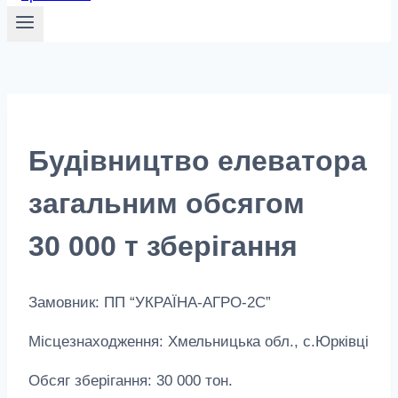
Будівництво елеватора
загальним обсягом
30 000 т зберігання
Замовник: ПП “УКРАЇНА-АГРО-2С”
Місцезнаходження: Хмельницька обл., с.Юрківці
Обсяг зберігання: 30 000 тон.