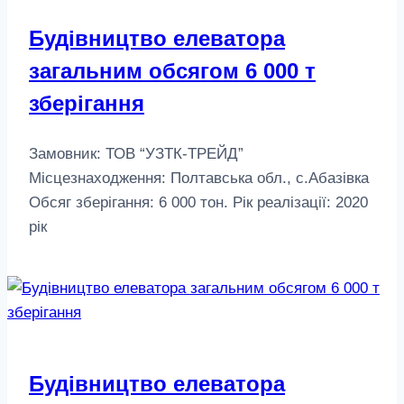
Будівництво елеватора
загальним обсягом 6 000 т
зберігання
Замовник: ТОВ “УЗТК-ТРЕЙД”
Місцезнаходження: Полтавська обл., с.Абазівка
Обсяг зберігання: 6 000 тон. Рік реалізації: 2020
рік
Будівництво елеватора