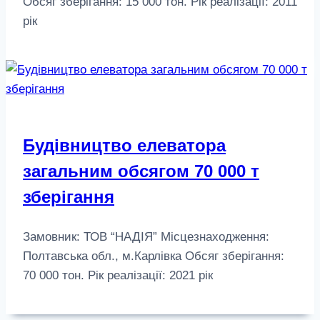
Обсяг зберігання: 15 000 тон. Рік реалізації: 2011
рік
Будівництво елеватора
загальним обсягом 70 000 т
зберігання
Замовник: ТОВ “НАДІЯ” Місцезнаходження:
Полтавська обл., м.Карлівка Обсяг зберігання:
70 000 тон. Рік реалізації: 2021 рік