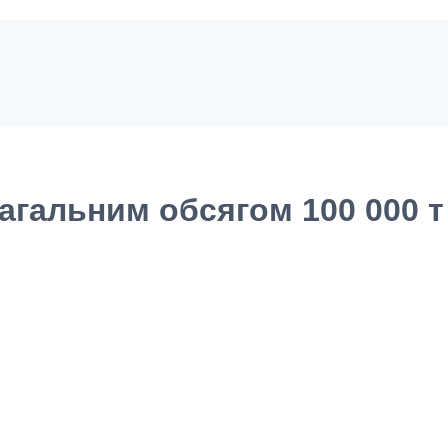
агальним обсягом 100 000 т