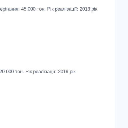
ння: 45 000 тон. Рік реалізації: 2013 рік
00 тон. Рік реалізації: 2019 рік