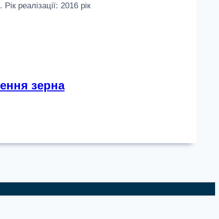
Рік реалізації: 2016 рік
ження зерна