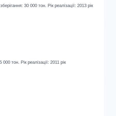
гання: 30 000 тон. Рік реалізації: 2013 рік
0 тон. Рік реалізації: 2011 рік