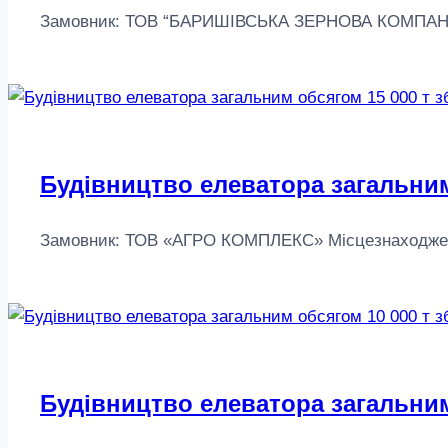
Замовник: ТОВ “БАРИШІВСЬКА ЗЕРНОВА КОМПАНІЯ” Міс
Будівництво елеватора загальним
Замовник: ТОВ «АГРО КОМПЛЕКС» Місцезнаходження: 
Будівництво елеватора загальним