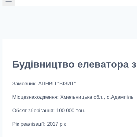
Будівництво елеватора з
Замовник: АПНВП “ВІЗИТ”
Місцезнаходження: Хмельницька обл., с.Адампіль
Обсяг зберігання: 100 000 тон.
Рік реалізації: 2017 рік