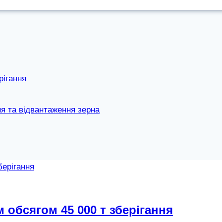
рігання
я та відвантаження зерна
 обсягом 45 000 т зберігання