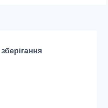
 зберігання