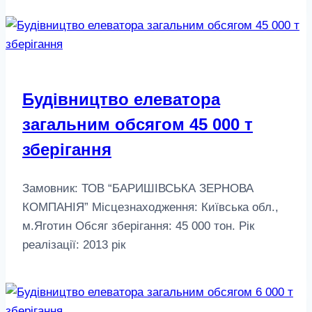
Будівництво елеватора
загальним обсягом 45 000 т
зберігання
Замовник: ТОВ “БАРИШІВСЬКА ЗЕРНОВА
КОМПАНІЯ” Місцезнаходження: Київська обл.,
м.Яготин Обсяг зберігання: 45 000 тон. Рік
реалізації: 2013 рік