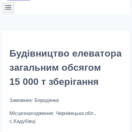
Будівництво елеватора
загальним обсягом
15 000 т зберігання
Замовник: Бородянка
Місцезнаходження: Чернівецька обл.,
с.Кадубівці