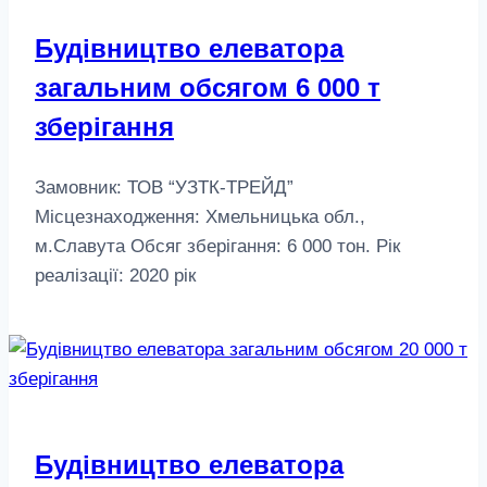
Будівництво елеватора
загальним обсягом 6 000 т
зберігання
Замовник: ТОВ “УЗТК-ТРЕЙД”
Місцезнаходження: Хмельницька обл.,
м.Славута Обсяг зберігання: 6 000 тон. Рік
реалізації: 2020 рік
Будівництво елеватора