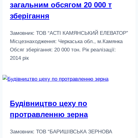
загальним обсягом 20 000 т
зберігання
Замовник: ТОВ “АСТІ КАМЯНСЬКИЙ ЕЛЕВАТОР”
Місцезнаходження: Черкаська обл., м.Камянка
Обсяг зберігання: 20 000 тон. Рік реалізації:
2014 рік
Будівництво цеху по
протравленню зерна
Замовник: ТОВ “БАРИШІВСЬКА ЗЕРНОВА