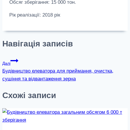
Обсяг зберігання: 15 000 тон.
Рік реалізації: 2018 рік
Навігація записів
Далі
Будівництво елеватора для приймання, очистка,
сушіння та відвантаження зерна
Схожі записи