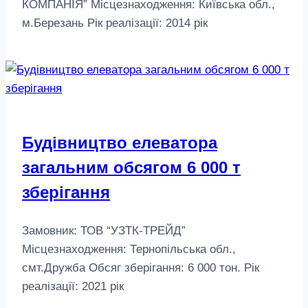
КОМПАНІЯ” Місцезнаходження: Київська обл.,
м.Березань Рік реалізації: 2014 рік
Будівництво елеватора
загальним обсягом 6 000 т
зберігання
Замовник: ТОВ “УЗТК-ТРЕЙД”
Місцезнаходження: Тернопільська обл.,
смт.Дружба Обсяг зберігання: 6 000 тон. Рік
реалізації: 2021 рік