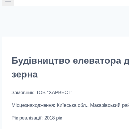
Будівництво елеватора д
зерна
Замовник: ТОВ “ХАРВЕСТ”
Місцезнаходження: Київська обл., Макарівський ра
Рік реалізації: 2018 рік