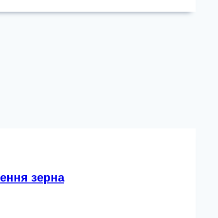
ження зерна